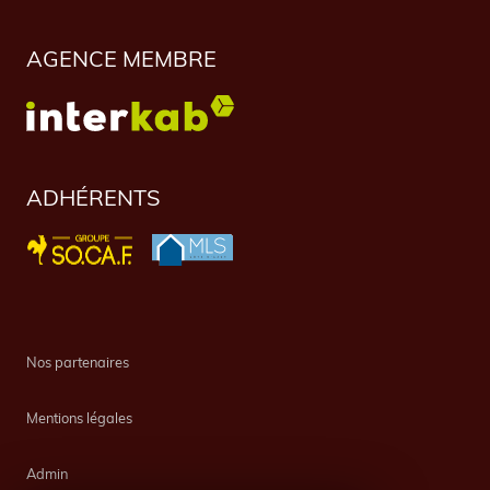
AGENCE MEMBRE
ADHÉRENTS
Nos partenaires
Mentions légales
Admin