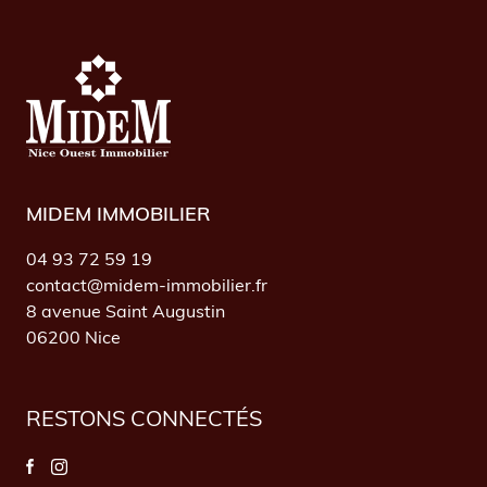
MIDEM IMMOBILIER
04 93 72 59 19
contact@midem-immobilier.fr
8 avenue Saint Augustin
06200 Nice
RESTONS CONNECTÉS