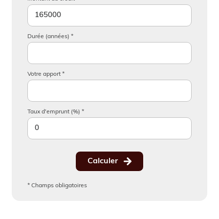
Durée (années) *
Votre apport *
Taux d'emprunt (%) *
Calculer
* Champs obligatoires