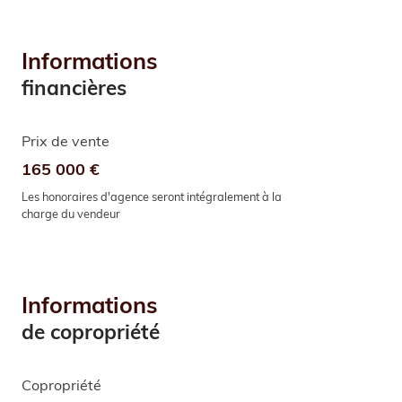
Informations
financières
Prix de vente
165 000 €
Les honoraires d'agence seront intégralement à la
charge du vendeur
Informations
de copropriété
Copropriété