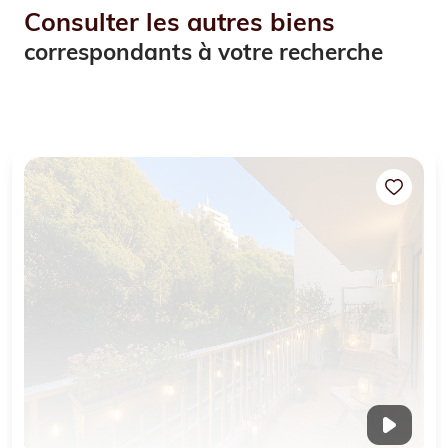
Consulter les autres biens
correspondants à votre recherche