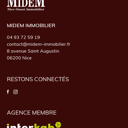
MIDEM IMMOBILIER
04 93 72 59 19
contact@midem-immobilier.fr
8 avenue Saint Augustin
06200 Nice
RESTONS CONNECTÉS
AGENCE MEMBRE