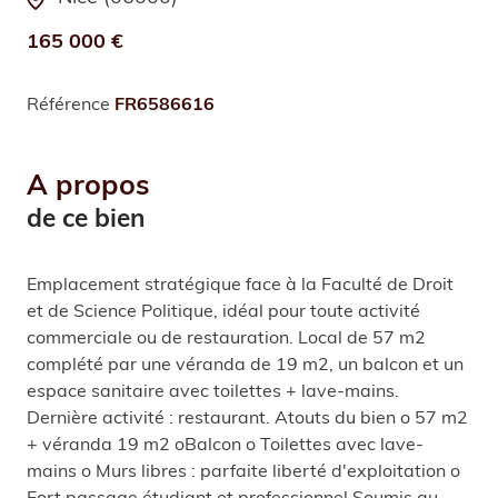
165 000 €
Référence
FR6586616
A propos
de ce bien
Emplacement stratégique face à la Faculté de Droit
et de Science Politique, idéal pour toute activité
commerciale ou de restauration. Local de 57 m2
complété par une véranda de 19 m2, un balcon et un
espace sanitaire avec toilettes + lave-mains.
Dernière activité : restaurant. Atouts du bien o 57 m2
+ véranda 19 m2 oBalcon o Toilettes avec lave-
mains o Murs libres : parfaite liberté d'exploitation o